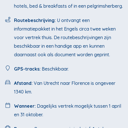
hotels, bed & breakfasts of in een pelgrimsherberg.
Routebeschrijving:
U ontvangt een
informatiepakket in het Engels circa twee weken
voor vertrek thuis. De routebeschrijvingen zijn
beschikbaar in een handige app en kunnen
daarnaast ook als document worden geprint.
GPS-tracks:
Beschikbaar.
Afstand:
Van Utrecht naar Florence is ongeveer
1340 km.
Wanneer:
Dagelijks vertrek mogelijk tussen 1 april
en 31 oktober.