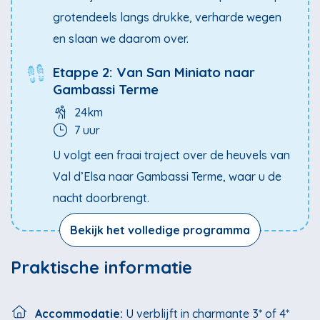
grotendeels langs drukke, verharde wegen
en slaan we daarom over.
Etappe 2: Van San Miniato naar
Gambassi Terme
24km
7 uur
U volgt een fraai traject over de heuvels van
Val d’Elsa naar Gambassi Terme, waar u de
nacht doorbrengt.
Bekijk het volledige programma
Praktische informatie
Accommodatie:
U verblijft in charmante 3* of 4*