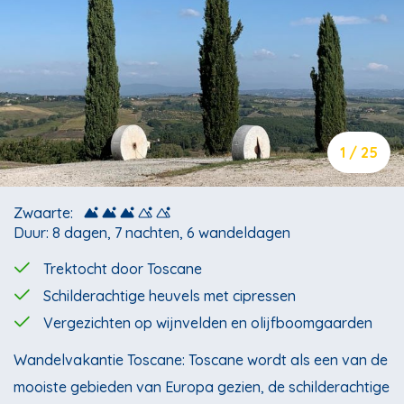
1 / 25
Zwaarte:
Duur: 8 dagen, 7 nachten, 6 wandeldagen
Trektocht door Toscane
Schilderachtige heuvels met cipressen
Vergezichten op wijnvelden en olijfboomgaarden
Wandelvakantie Toscane: Toscane wordt als een van de
mooiste gebieden van Europa gezien, de schilderachtige