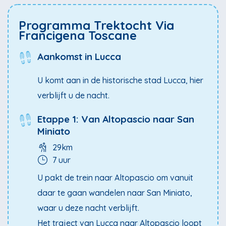
Programma Trektocht Via
Francigena Toscane
Aankomst in Lucca
U komt aan in de historische stad Lucca, hier
verblijft u de nacht.
Etappe 1: Van Altopascio naar San
Miniato
29km
7 uur
U pakt de trein naar Altopascio om vanuit
daar te gaan wandelen naar San Miniato,
waar u deze nacht verblijft.
Het traject van Lucca naar Altopascio loopt