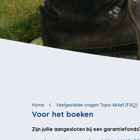
Home
Veelgestelde vragen Topo-Aktief (FAQ)
Voor het boeken
Zijn jullie aangesloten bij een garantiefonds