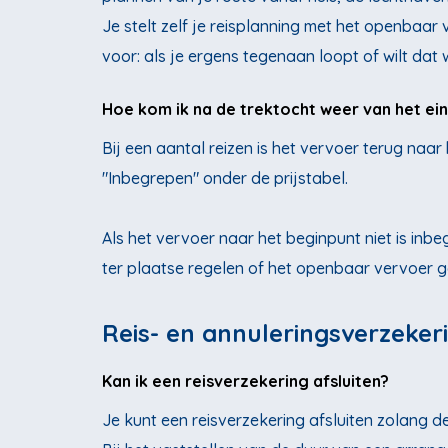
Je stelt zelf je reisplanning met het openbaar 
voor: als je ergens tegenaan loopt of wilt dat
Hoe kom ik na de trektocht weer van het ei
Bij een aantal reizen is het vervoer terug naar 
"Inbegrepen" onder de prijstabel.
Als het vervoer naar het beginpunt niet is inbe
ter plaatse regelen of het openbaar vervoer g
Reis- en annuleringsverzeker
Kan ik een reisverzekering afsluiten?
Je kunt een reisverzekering afsluiten zolang de