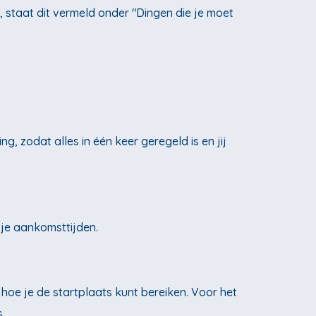
staat dit vermeld onder "Dingen die je moet
 zodat alles in één keer geregeld is en jij
 je aankomsttijden.
 hoe je de startplaats kunt bereiken. Voor het
.