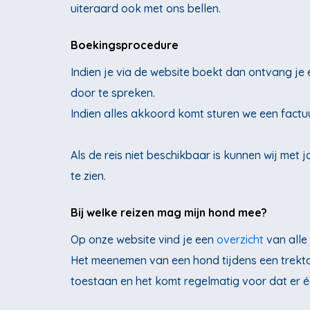
uiteraard ook met ons bellen.
Boekingsprocedure
Indien je via de website boekt dan ontvang je
door te spreken.
Indien alles akkoord komt sturen we een factuu
Als de reis niet beschikbaar is kunnen wij me
te zien.
Bij welke reizen mag mijn hond mee?
Op onze website vind je een
overzicht
van alle
Het meenemen van een hond tijdens een trektoc
toestaan en het komt regelmatig voor dat er éé