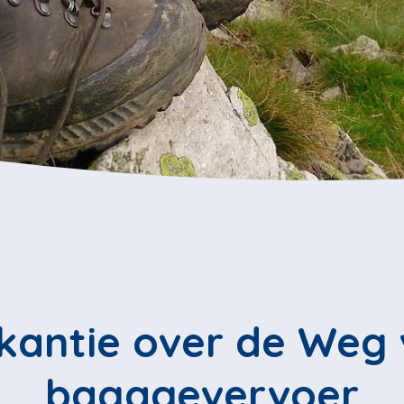
kantie over de Weg 
bagagevervoer