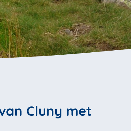
van Cluny met