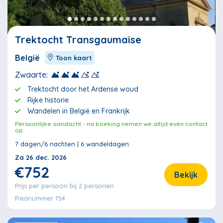
Trektocht Transgaumaise
België
Toon kaart
Zwaarte:
Trektocht door het Ardense woud
Rijke historie
Wandelen in België en Frankrijk
Persoonlijke aandacht - na boeking nemen we altijd even contact
op
7 dagen/6 nachten | 6 wandeldagen
Za 26 dec. 2026
€752
Bekijk
Prijs per persoon bij 2 personen
Reisnummer 154