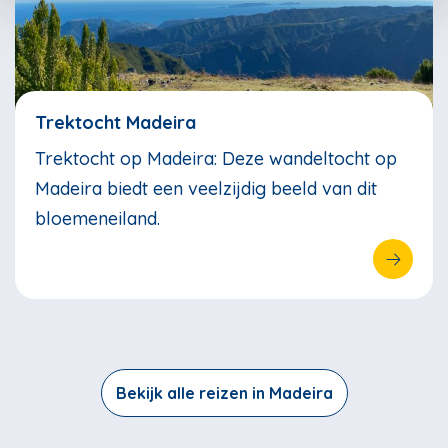
Trektocht Madeira
Trektocht op Madeira: Deze wandeltocht op
Madeira biedt een veelzijdig beeld van dit
bloemeneiland.
Bekijk alle reizen in Madeira