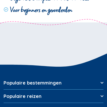
Voor beginners en gevorderden
Populaire bestemmingen
Populaire reizen