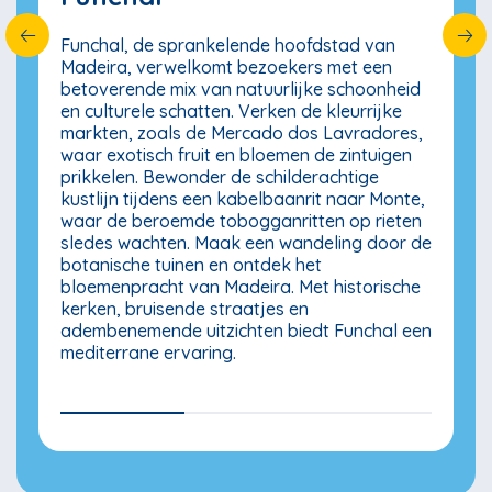
Funchal, de sprankelende hoofdstad van
Madeira, verwelkomt bezoekers met een
betoverende mix van natuurlijke schoonheid
en culturele schatten. Verken de kleurrijke
markten, zoals de Mercado dos Lavradores,
waar exotisch fruit en bloemen de zintuigen
prikkelen. Bewonder de schilderachtige
kustlijn tijdens een kabelbaanrit naar Monte,
waar de beroemde tobogganritten op rieten
sledes wachten. Maak een wandeling door de
botanische tuinen en ontdek het
bloemenpracht van Madeira. Met historische
kerken, bruisende straatjes en
adembenemende uitzichten biedt Funchal een
mediterrane ervaring.