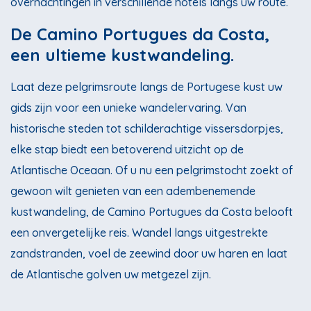
overnachtingen in verschillende hotels langs uw route.
De Camino Portugues da Costa,
een ultieme kustwandeling.
Laat deze pelgrimsroute langs de Portugese kust uw
gids zijn voor een unieke wandelervaring. Van
historische steden tot schilderachtige vissersdorpjes,
elke stap biedt een betoverend uitzicht op de
Atlantische Oceaan. Of u nu een pelgrimstocht zoekt of
gewoon wilt genieten van een adembenemende
kustwandeling, de Camino Portugues da Costa belooft
een onvergetelijke reis. Wandel langs uitgestrekte
zandstranden, voel de zeewind door uw haren en laat
de Atlantische golven uw metgezel zijn.