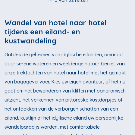
1 - 15 van 32 reizen
Wandel van hotel naar hotel
tijdens een eiland- en
kustwandeling
Ontdek de geheimen van idyllische eilanden, omringd
door serene wateren en weelderige natuur. Geniet van
onze trektochten van hotel naar hotel met het gemakt
van bagagevervoer. Kies uw eigen avontuur, of het nu
gaat om het bewonderen van kliffen met panoramisch
uitzicht, het verkennen van pittoreske kustdorpjes of
het ontdekken van de verborgen schatten van een
eiland. kustlijn of het idyllische eiland uw persoonlijke
wandelparadijs worden, met comfortabele