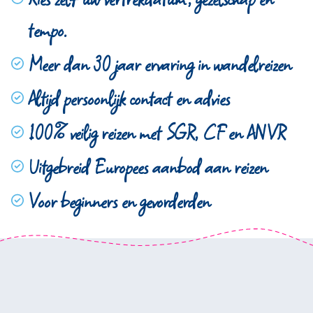
tempo.
Meer dan 30 jaar ervaring in wandelreizen
Altijd persoonlijk contact en advies
100% veilig reizen met SGR, CF en ANVR
Uitgebreid Europees aanbod aan reizen
Voor beginners en gevorderden