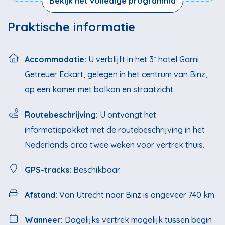
Bekijk het volledige programma
Praktische informatie
Accommodatie:
U verblijft in het 3* hotel Garni
Getreuer Eckart, gelegen in het centrum van Binz,
op een kamer met balkon en straatzicht.
Routebeschrijving:
U ontvangt het
informatiepakket met de routebeschrijving in het
Nederlands circa twee weken voor vertrek thuis.
GPS-tracks:
Beschikbaar.
Afstand:
Van Utrecht naar Binz is ongeveer 740 km.
Wanneer:
Dagelijks vertrek mogelijk tussen begin