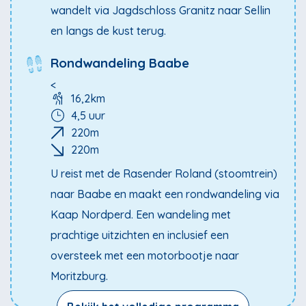
wandelt via Jagdschloss Granitz naar Sellin
en langs de kust terug.
Rondwandeling Baabe
<
16,2km
4,5 uur
220m
220m
U reist met de Rasender Roland (stoomtrein)
naar Baabe en maakt een rondwandeling via
Kaap Nordperd. Een wandeling met
prachtige uitzichten en inclusief een
oversteek met een motorbootje naar
Moritzburg.