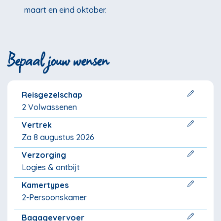
maart en eind oktober.
Bepaal jouw wensen
Reisgezelschap
2 Volwassenen
Vertrek
Za 8 augustus 2026
Verzorging
Logies & ontbijt
Kamertypes
2-Persoonskamer
Bagagevervoer