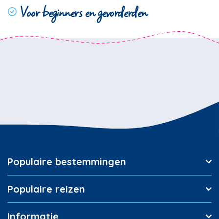
Voor beginners en gevorderden
Populaire bestemmingen
Populaire reizen
Informatie