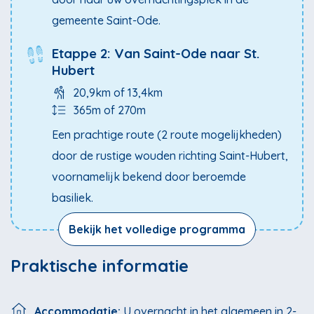
gemeente Saint-Ode.
Etappe 2: Van Saint-Ode naar St.
Hubert
20,9km of 13,4km
365m of 270m
Een prachtige route (2 route mogelijkheden)
door de rustige wouden richting Saint-Hubert,
voornamelijk bekend door beroemde
basiliek.
Bekijk het volledige programma
Praktische informatie
Accommodatie:
U overnacht in het algemeen in 2-