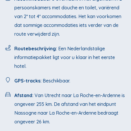
persoonskamers met douche en toilet, variërend
van 2* tot 4* accommodaties. Het kan voorkomen
dat sommige accommodaties iets verder van de
route verwijderd zijn.
Routebeschrijving:
Een Nederlandstalige
informatiepakket ligt voor u klaar in het eerste
hotel.
GPS-tracks:
Beschikbaar.
Afstand:
Van Utrecht naar La Roche-en-Ardenne is
ongeveer 255 km. De afstand van het eindpunt
Nassogne naar La Roche-en-Ardenne bedraagt
ongeveer 26 km.