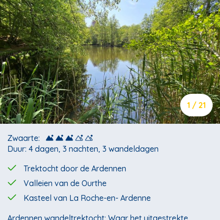
1 / 21
Zwaarte:
Duur: 4 dagen, 3 nachten, 3 wandeldagen
Trektocht door de Ardennen
Valleien van de Ourthe
Kasteel van La Roche-en- Ardenne
Ardennen wandeltrektocht: Waar het uitgestrekte