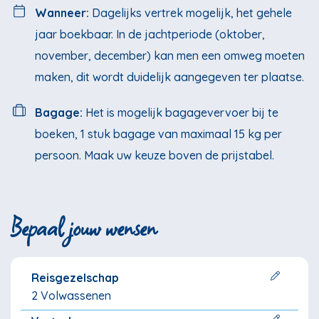
Wanneer:
Dagelijks vertrek mogelijk, het gehele
jaar boekbaar. In de jachtperiode (oktober,
november, december) kan men een omweg moeten
maken, dit wordt duidelijk aangegeven ter plaatse.
Bagage:
Het is mogelijk bagagevervoer bij te
boeken, 1 stuk bagage van maximaal 15 kg per
persoon. Maak uw keuze boven de prijstabel.
Bepaal jouw wensen
Reisgezelschap
2 Volwassenen