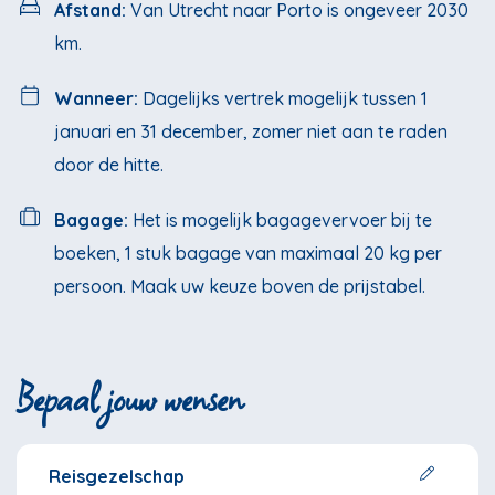
Afstand:
Van Utrecht naar Porto is ongeveer 2030
km.
Wanneer:
Dagelijks vertrek mogelijk tussen 1
januari en 31 december, zomer niet aan te raden
door de hitte.
Bagage:
Het is mogelijk bagagevervoer bij te
boeken, 1 stuk bagage van maximaal 20 kg per
persoon. Maak uw keuze boven de prijstabel.
Bepaal jouw wensen
Reisgezelschap