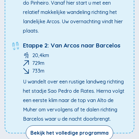
do Pinheiro. Vanaf hier start u met een
relatief makkelijke wandeling richting het
landelijke Arcos. Uw overnachting vindt hier
plaats.
Etappe 2: Van Arcos naar Barcelos
20,4km
729m
733m
U wandelt over een rustige landweg richting
het stadje Sao Pedro de Rates. Hierna volgt
een eerste klim naar de top van Alto de
Muher om vervolgens af te dalen richting
Barcelos waar u de nacht doorbrengt.
Bekijk het volledige programma