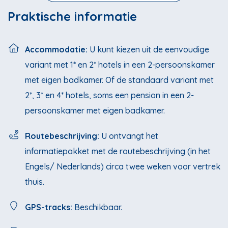
Praktische informatie
Accommodatie:
U kunt kiezen uit de eenvoudige
variant met 1* en 2* hotels in een 2-persoonskamer
met eigen badkamer. Of de standaard variant met
2*, 3* en 4* hotels, soms een pension in een 2-
persoonskamer met eigen badkamer.
Routebeschrijving:
U ontvangt het
informatiepakket met de routebeschrijving (in het
Engels/ Nederlands) circa twee weken voor vertrek
thuis.
GPS-tracks:
Beschikbaar.