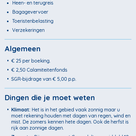
Heen- en terugreis
Bagagevervoer
Toeristenbelasting
Verzekeringen
Algemeen
•
€ 25 per boeking.
•
€ 2,50 Calamiteitenfonds
•
SGR-bijdrage van € 5,00 p.p.
Dingen die je moet weten
•
Klimaat:
Het is in het gebied vaak zonnig maar u
moet rekening houden met dagen van regen, wind en
mist. De zomers kennen hete dagen. Ook de herfst is
rijk aan zonnige dagen.