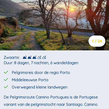
1 / 24
Zwaarte:
Duur: 8 dagen, 7 nachten, 6 wandeldagen
Pelgrimsreis door de regio Porto
Middeleeuwse Porto
Overwegend kleine landwegen
De Pelgrimsroute Camino Portugues is de Portugese
variant van de pelgrimstocht naar Santiago. Camino