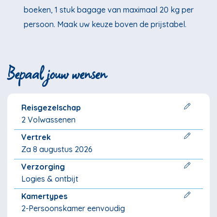
boeken, 1 stuk bagage van maximaal 20 kg per
persoon. Maak uw keuze boven de prijstabel.
Bepaal jouw wensen
Reisgezelschap
2 Volwassenen
Vertrek
Za 8 augustus 2026
Verzorging
Logies & ontbijt
Kamertypes
2-Persoonskamer eenvoudig