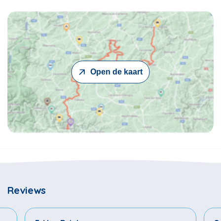
Open de kaart
Reviews