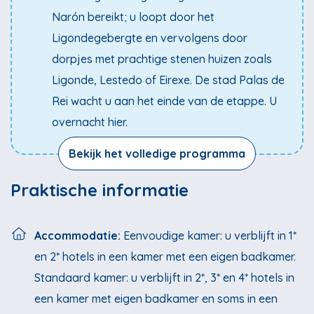
Narón bereikt; u loopt door het
Ligondegebergte en vervolgens door
dorpjes met prachtige stenen huizen zoals
Ligonde, Lestedo of Eirexe. De stad Palas de
Rei wacht u aan het einde van de etappe. U
overnacht hier.
Bekijk het volledige programma
Praktische informatie
Accommodatie:
Eenvoudige kamer: u verblijft in 1*
en 2* hotels in een kamer met een eigen badkamer.
Standaard kamer: u verblijft in 2*, 3* en 4* hotels in
een kamer met eigen badkamer en soms in een