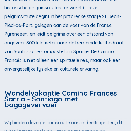
historische pelgrimsroutes ter wereld. Deze
pelgrimsroute begint in het pittoreske stadje St. Jean-
Pied-de-Port, gelegen aan de voet van de Franse
Pyreneeën, en leidt pelgrims over een afstand van
ongeveer 800 kilometer naar de beroemde kathedraal
van Santiago de Compostela in Spanje. De Camino
Francés is niet alleen een spirituele reis, maar ook een
onvergetelijke fysieke en culturele ervaring.
Wandelvakantie Camino Frances:
Sarria - Santiago met
bagagevervoer
Wij bieden deze pelgrimsroute aan in deeltrajecten, dit