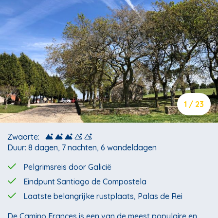
1 / 23
Zwaarte:
Duur: 8 dagen, 7 nachten, 6 wandeldagen
Pelgrimsreis door Galicië
Eindpunt Santiago de Compostela
Laatste belangrijke rustplaats, Palas de Rei
De Camino Frances is een van de meest populaire en