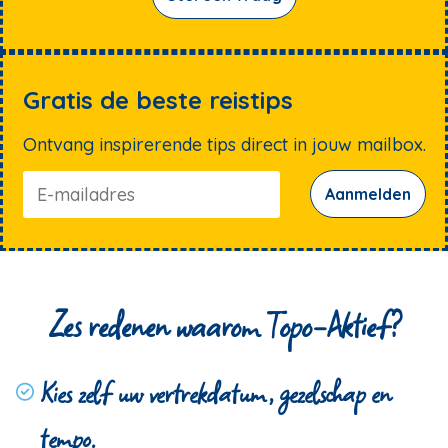
Gratis de beste reistips
Ontvang inspirerende tips direct in jouw mailbox.
Aanmelden
Zes redenen waarom Topo-Aktief?
Kies zelf uw vertrekdatum, gezelschap en
tempo.