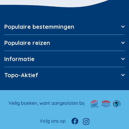
Populaire bestemmingen
Populaire reizen
Informatie
Topo-Aktief
Veilig boeken, want aangesloten bij
Volg ons op