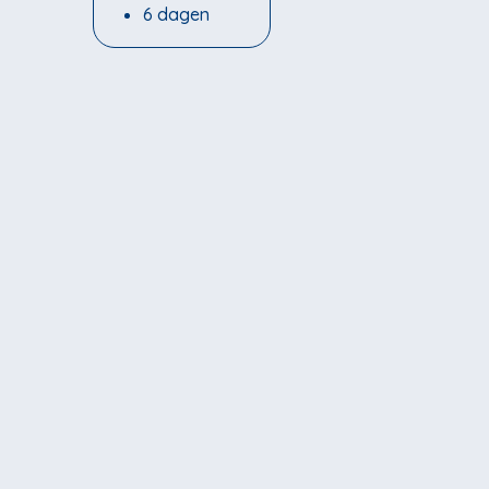
6 dagen