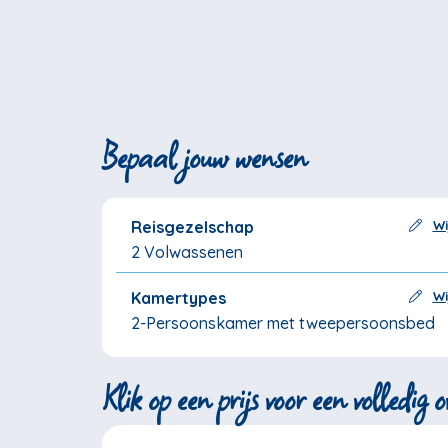
Bepaal jouw wensen
Reisgezelschap
Wi
2 Volwassenen
Kamertypes
Wi
2-Persoonskamer met tweepersoonsbed
Klik op een prijs voor een volledig