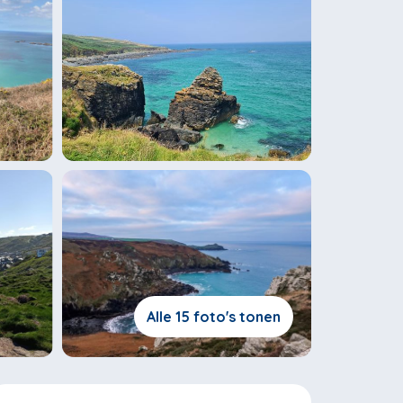
Alle 15 foto's tonen