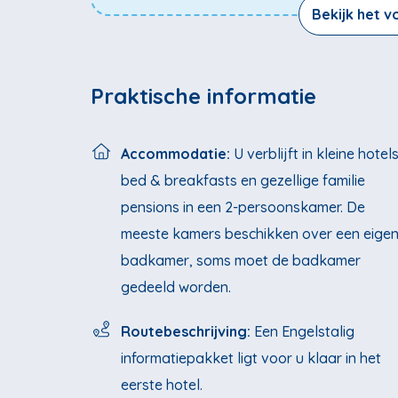
Bekijk het 
Praktische informatie
Accommodatie:
U verblijft in kleine hotels
bed & breakfasts en gezellige familie
pensions in een 2-persoonskamer. De
meeste kamers beschikken over een eige
badkamer, soms moet de badkamer
gedeeld worden.
Routebeschrijving:
Een Engelstalig
informatiepakket ligt voor u klaar in het
eerste hotel.