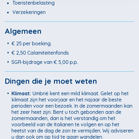
Toeristenbelasting
Verzekeringen
Algemeen
•
€ 25 per boeking.
•
€ 2,50 Calamiteitenfonds
•
SGR-bijdrage van € 5,00 p.p.
Dingen die je moet weten
•
Klimaat:
Umbrië kent een mild klimaat. Gelet op het
klimaat zijn het voorjaar en het najaar de beste
perioden voor een bezoek. In de zomermaanden kan
het zeer heet zijn. Bent u toch gebonden aan de
zomermaanden, dan is het verstandig om het
voorbeeld van de Italianen te volgen en op het
heetst van de dag de zon te vermijden. Wij adviseren
u dan ook om op tijd te gaan wandelen.