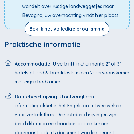
wandelt over rustige landweggetjes naar
Bevagna, uw overnachting vindt hier plaats.
Bekijk het volledige programma
Praktische informatie
Accommodatie:
U verblijft in charmante 2* of 3*
hotels of bed & breakfasts in een 2-persoonskamer
met eigen badkamer.
Routebeschrijving:
U ontvangt een
informatiepakket in het Engels circa twee weken
voor vertrek thuis. De routebeschrijvingen zijn
beschikbaar in een handige app en kunnen
daarnaast ook als document worden geprint.