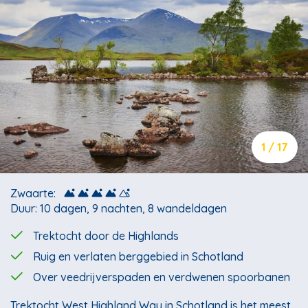
1 / 17
Zwaarte:
Duur: 10 dagen, 9 nachten, 8 wandeldagen
Trektocht door de Highlands
Ruig en verlaten berggebied in Schotland
Over veedrijverspaden en verdwenen spoorbanen
Trektocht West Highland Way in Schotland is het meest