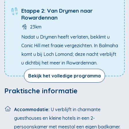
Etappe 2: Van Drymen naar
Rowardennan
23km
Nadat u Drymen heeft verlaten, beklimt u
Conic Hill met fraaie vergezichten. In Balmaha
komt u bij Loch Lomond; deze nacht verblijft
u dichtbij het meer in Rowardennan.
Bekijk het volledige programma
Praktische informatie
Accommodatie:
U verblijft in charmante
guesthouses en kleine hotels in een 2-
persoonskamer met meestal een eigen badkamer.