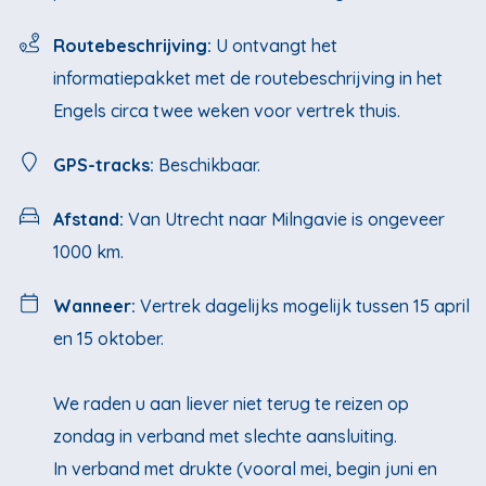
Routebeschrijving:
U ontvangt het
informatiepakket met de routebeschrijving in het
Engels circa twee weken voor vertrek thuis.
GPS-tracks:
Beschikbaar.
Afstand:
Van Utrecht naar Milngavie is ongeveer
1000 km.
Wanneer:
Vertrek dagelijks mogelijk tussen 15 april
en 15 oktober.
We raden u aan liever niet terug te reizen op
zondag in verband met slechte aansluiting.
In verband met drukte (vooral mei, begin juni en