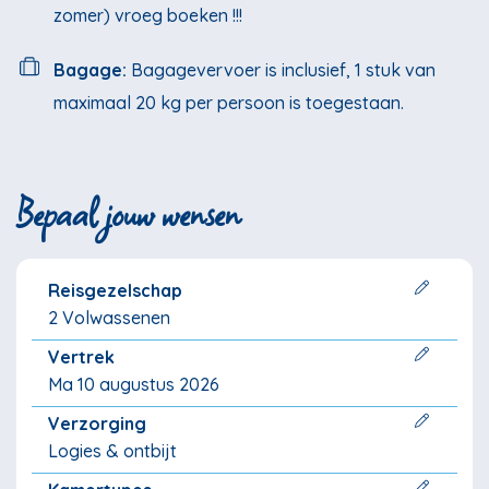
zomer) vroeg boeken !!!
Bagage:
Bagagevervoer is inclusief, 1 stuk van
maximaal 20 kg per persoon is toegestaan.
Bepaal jouw wensen
Reisgezelschap
2 Volwassenen
Vertrek
Ma 10 augustus 2026
Verzorging
Logies & ontbijt