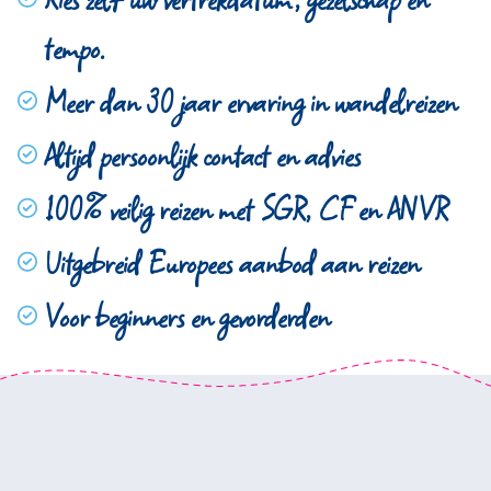
tempo.
Meer dan 30 jaar ervaring in wandelreizen
Altijd persoonlijk contact en advies
100% veilig reizen met SGR, CF en ANVR
Uitgebreid Europees aanbod aan reizen
Voor beginners en gevorderden